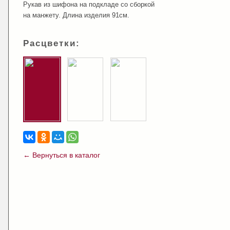
Рукав из шифона на подкладе со сборкой
на манжету. Длина изделия 91см.
Расцветки:
← Вернуться в каталог