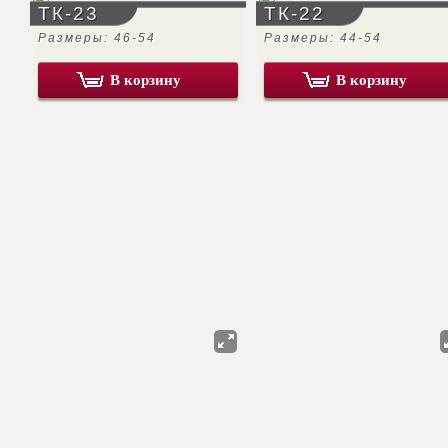
ТК-23
ТК-22
Размеры: 46-54
Размеры: 44-54
В корзину
В корзину