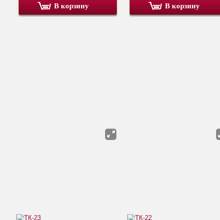
В корзину
В корзину