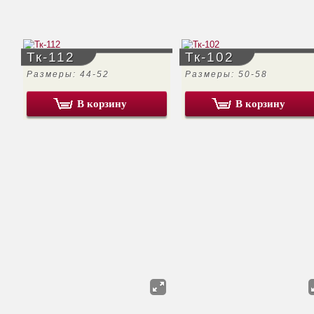
Тк-112
Тк-102
Размеры: 44-52
Размеры: 50-58
В корзину
В корзину