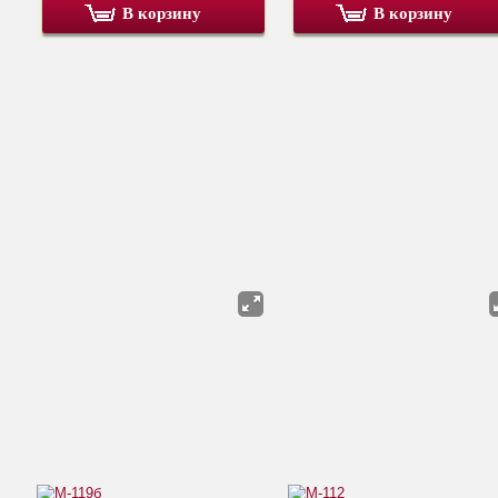
В корзину
В корзину