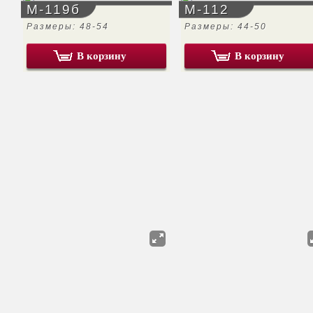
М-119б
М-112
Размеры: 48-54
Размеры: 44-50
В корзину
В корзину