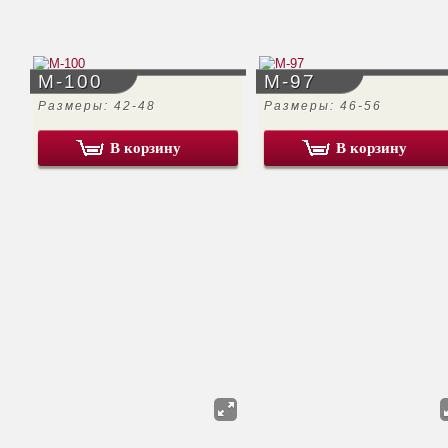
М-100
М-97
Размеры: 42-48
Размеры: 46-56
В корзину
В корзину