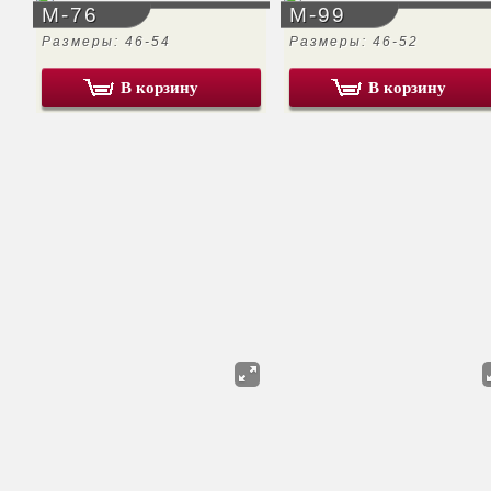
М-76
М-99
Размеры: 46-54
Размеры: 46-52
В корзину
В корзину