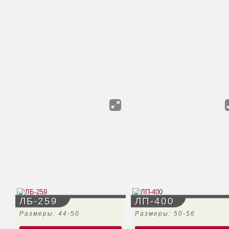
ЛБ-259
ЛП-400
Размеры: 44-50
Размеры: 50-56