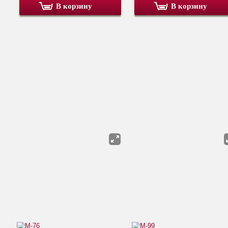
В корзину
В корзину