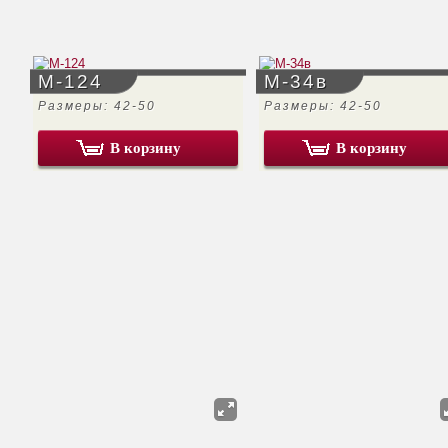
М-124
М-34в
Размеры: 42-50
Размеры: 42-50
В корзину
В корзину