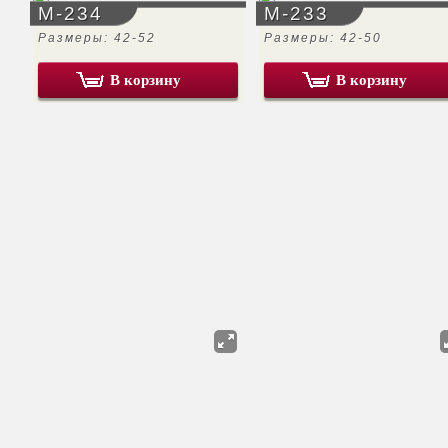
М-234
М-233
Размеры: 42-52
Размеры: 42-50
В корзину
В корзину