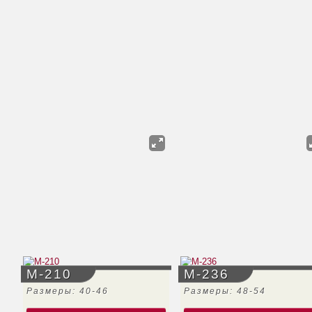
М-210
М-236
Размеры: 40-46
Размеры: 48-54