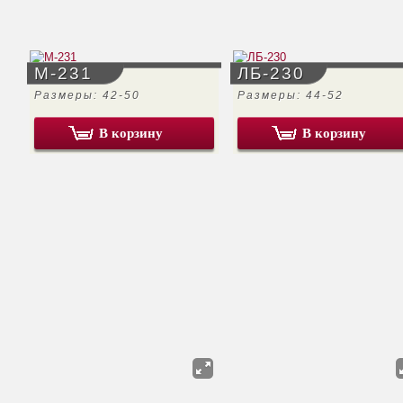
М-231
ЛБ-230
Размеры: 42-50
Размеры: 44-52
В корзину
В корзину