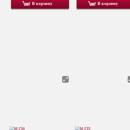
В корзину
В корзину