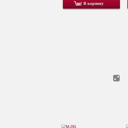
В корзину