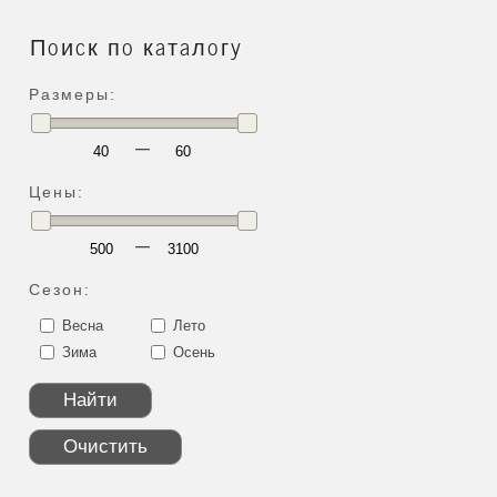
Поиск по каталогу
Размеры:
—
Цены:
—
Сезон:
Весна
Лето
Зима
Осень
Найти
Очистить