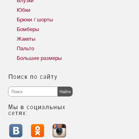
Блузки
Юбки
Брюки / шорты
Бомберы
Жакеты
Пальто
Большие размеры
Поиск по сайту
Найти
Мы в социальных
сетях: