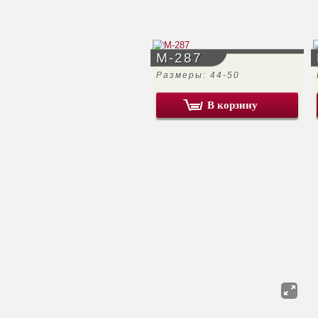
М-287
Размеры: 44-50
В корзину