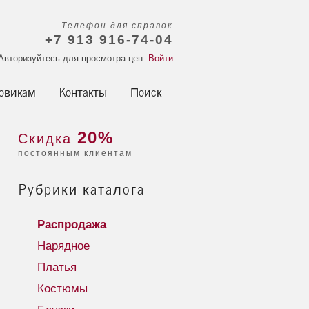
Телефон для справок
+7 913 916-74-04
Авторизуйтесь для просмотра цен.
Войти
овикам
Контакты
Поиск
20%
Скидка
постоянным клиентам
Рубрики каталога
Распродажа
Нарядное
Платья
Костюмы