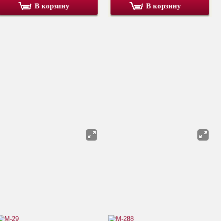
В корзину
В корзину