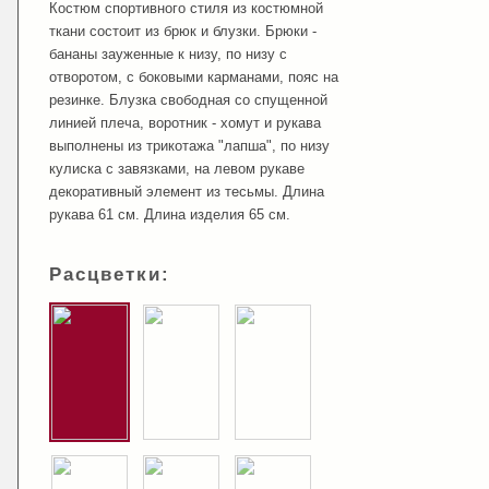
Костюм спортивного стиля из костюмной
ткани состоит из брюк и блузки. Брюки -
бананы зауженные к низу, по низу с
отворотом, с боковыми карманами, пояс на
резинке. Блузка свободная со спущенной
линией плеча, воротник - хомут и рукава
выполнены из трикотажа "лапша", по низу
кулиска с завязками, на левом рукаве
декоративный элемент из тесьмы. Длина
рукава 61 см. Длина изделия 65 см.
Расцветки: