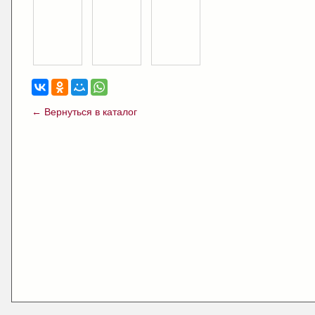
← Вернуться в каталог