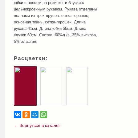
юбки с поясом на резинке, и блузки с
цельнокроенным рукавом. Рукава отделаны
волнами из трех ярусов: сетка-горошек,
основная ткань, сетка-горошек. Длина
рукава 41см. Длина юбки 55см. Длина
блузки 60см. Состав :60%п /э, 35% вискоза,
5% эластан.
Расцветки:
← Вернуться в каталог