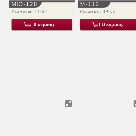
МЮ-128
М-112
Размеры: 44-54
Размеры: 44-50
В корзину
В корзину