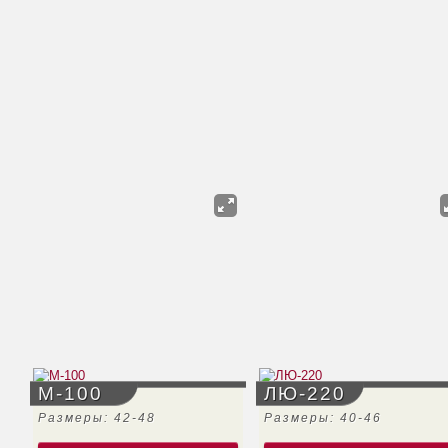
М-100
ЛЮ-220
Размеры: 42-48
Размеры: 40-46