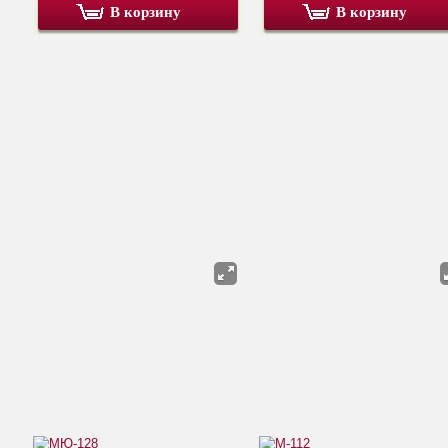
В корзину
В корзину