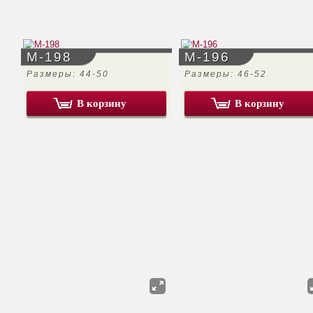
М-198
М-196
Размеры: 44-50
Размеры: 46-52
В корзину
В корзину