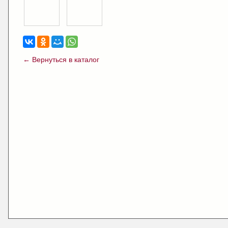
← Вернуться в каталог