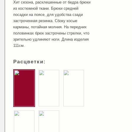
Хит сезона, расклешенные от бедра брюки
из костюмной ткани. Брюки средней
посадки на поясе, для удобства сзади
застроченная резинка. Сбоку косые
карманы, потайная молния. На передних
половинках брюк застрочены стрелки, что
зрительно удлиняют ноги. Длина изделия
111см.
Расцветки: