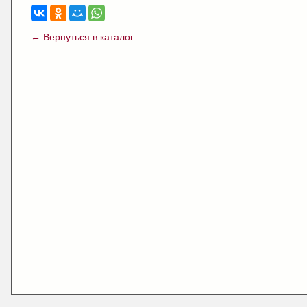
← Вернуться в каталог