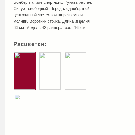
Бомбер в стиле спорт-шик. Рукава реглан.
Силуэт свободный. Перед с однобортной
центральной застежкой на разьемной
молнии. Воротник стойка. Длина изделия
63 см. Модель 42 размера, рост 168см.
Расцветки: