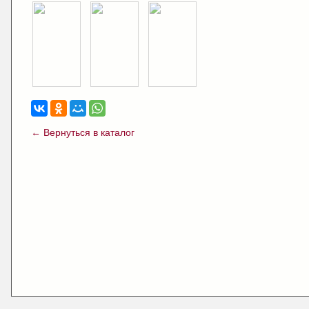
← Вернуться в каталог