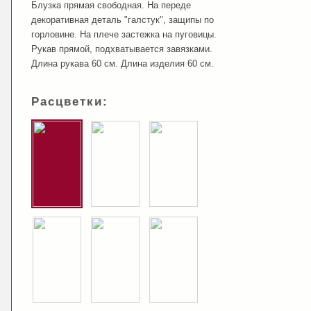
Блузка прямая свободная. На переде
декоративная деталь "галстук", защипы по
горловине. На плече застежка на пуговицы.
Рукав прямой, подхватывается завязками.
Длина рукава 60 см. Длина изделия 60 см.
Расцветки: