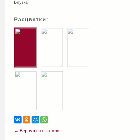
Блузка
Расцветки:
← Вернуться в каталог