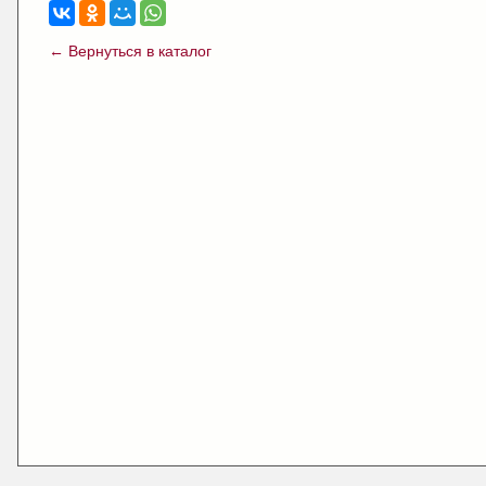
← Вернуться в каталог