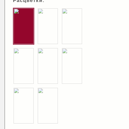
Расцветки: