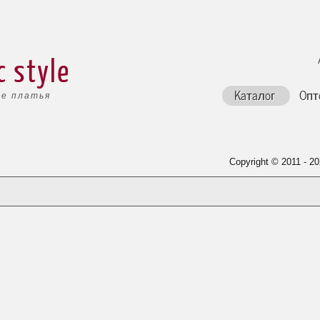
c style
Каталог
Опт
е платья
Copyright © 2011 - 20