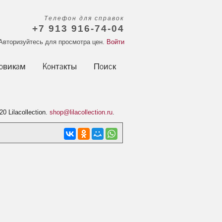
Телефон для справок
+7 913 916-74-04
Авторизуйтесь для просмотра цен.
Войти
овикам
Контакты
Поиск
20 Lilacollection.
shop@lilacollection.ru
.