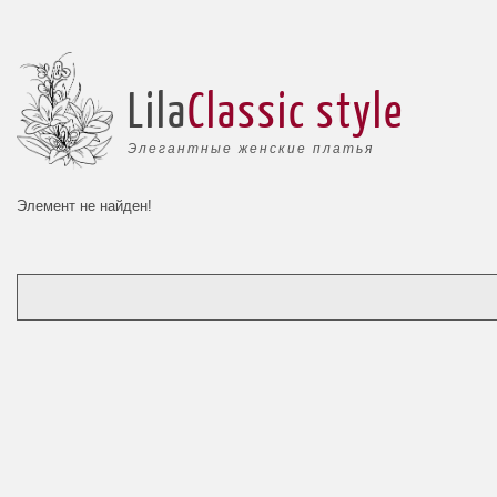
Lila
Classic style
Элегантные женские платья
Элемент не найден!