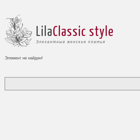
Lila
Classic style
Элегантные женские платья
Элемент не найден!