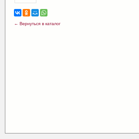
← Вернуться в каталог