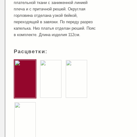
плательной ткани с заниженной линией
плеча и с притачной рюшей. Округлая
горловина отделана узкой бейкой,
переходящей в завязки. По переду разрез
капелька. Низ платья отделан рюшей. Пояс
в комплекте. Длина изделия 112см.
Расцветки: