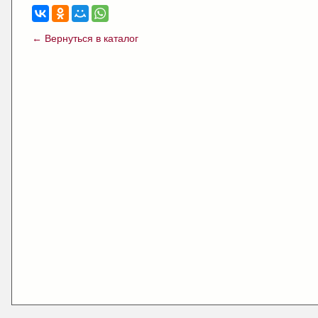
← Вернуться в каталог