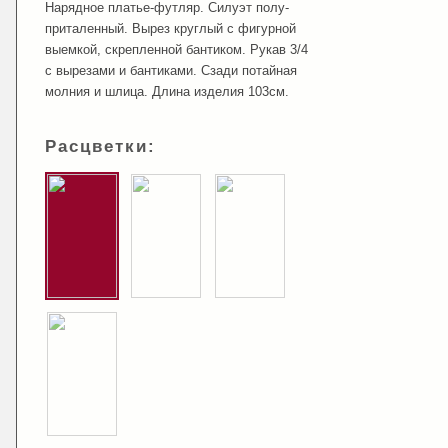
Нарядное платье-футляр. Силуэт полу-
приталенный. Вырез круглый с фигурной
выемкой, скрепленной бантиком. Рукав 3/4
с вырезами и бантиками. Сзади потайная
молния и шлица. Длина изделия 103см.
Расцветки: