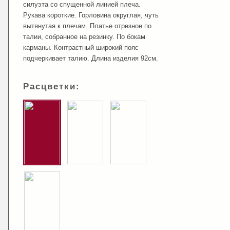
силуэта со спущенной линией плеча.
Рукава короткие. Горловина округлая, чуть
вытянутая к плечам. Платье отрезное по
талии, собранное на резинку. По бокам
карманы. Контрастный широкий пояс
подчеркивает талию. Длина изделия 92см.
Расцветки: