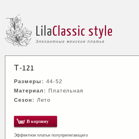
Lila
Classic style
Элегантные женские платья
Т-121
Размеры:
44-52
Материал:
Плательная
Сезон:
Лето
В корзину
Эффектное платье полуприлегающего