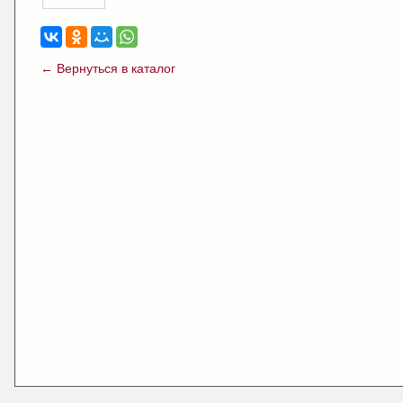
← Вернуться в каталог