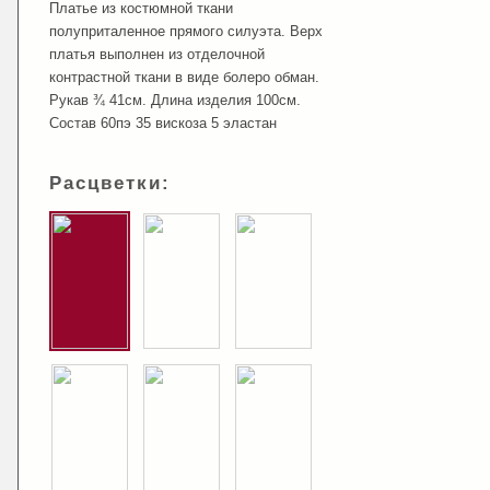
Платье из костюмной ткани
полуприталенное прямого силуэта. Верх
платья выполнен из отделочной
контрастной ткани в виде болеро обман.
Рукав ¾ 41см. Длина изделия 100см.
Состав 60пэ 35 вискоза 5 эластан
Расцветки: