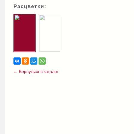
Расцветки:
← Вернуться в каталог