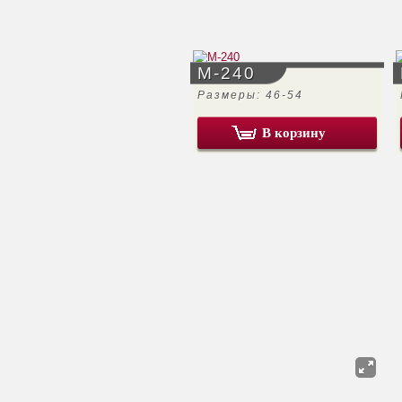
М-240
Размеры: 46-54
В корзину