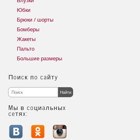
Блузки
Юбки
Брюки / шорты
Бомберы
Жакеты
Пальто
Большие размеры
Поиск по сайту
Найти
Мы в социальных
сетях: