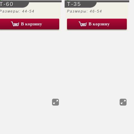
Т-60
Т-35
Размеры: 44-54
Размеры: 46-54
В корзину
В корзину