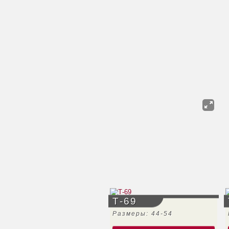
Т-69
Размеры: 44-54