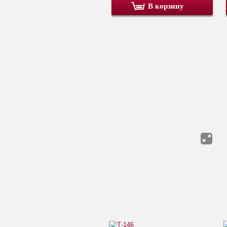
В корзину