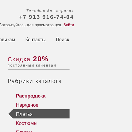
Телефон для справок
+7 913 916-74-04
Авторизуйтесь для просмотра цен.
Войти
овикам
Контакты
Поиск
20%
Скидка
постоянным клиентам
Рубрики каталога
Распродажа
Нарядное
Платья
Костюмы