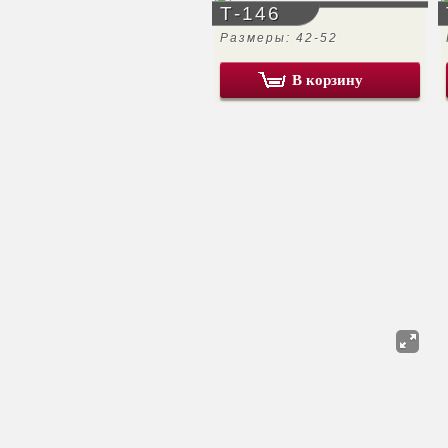
Т-146
Размеры: 42-52
В корзину