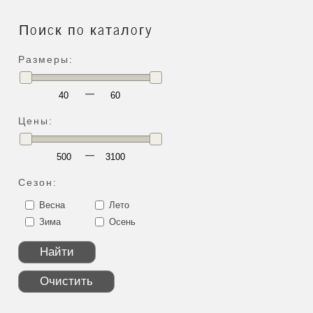
Поиск по каталогу
Размеры:
—
Цены:
—
Сезон:
Весна
Лето
Зима
Осень
Найти
Очистить