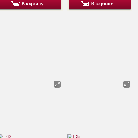
В корзину
В корзину