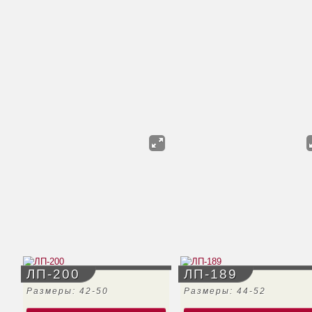
ЛП-200
ЛП-189
Размеры: 42-50
Размеры: 44-52