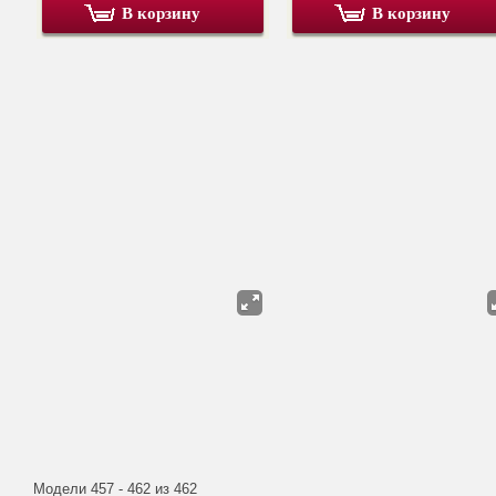
В корзину
В корзину
Модели 457 - 462 из 462