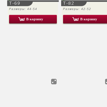
Т-69
Т-82
Размеры: 44-54
Размеры: 42-52
В корзину
В корзину