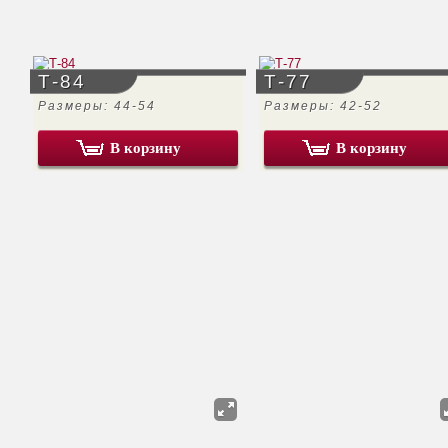
Т-84
Т-77
Размеры: 44-54
Размеры: 42-52
В корзину
В корзину