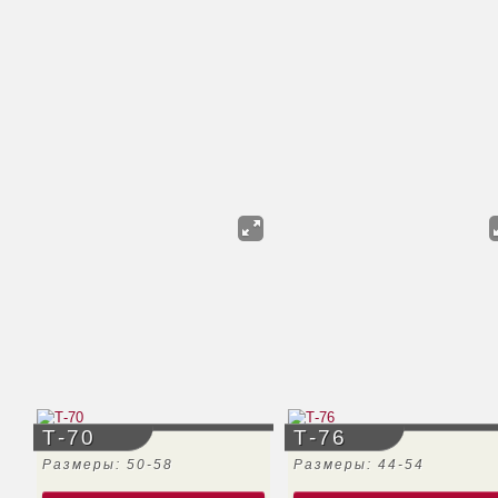
Т-70
Т-76
Размеры: 50-58
Размеры: 44-54