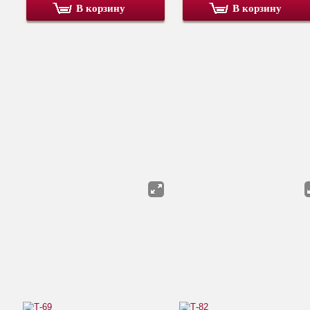
В корзину
В корзину