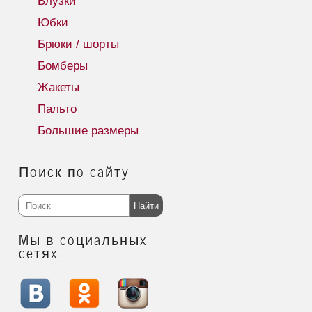
Блузки
Юбки
Брюки / шорты
Бомберы
Жакеты
Пальто
Большие размеры
Поиск по сайту
Найти
Мы в социальных
сетях: