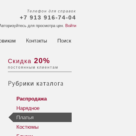
Телефон для справок
+7 913 916-74-04
Авторизуйтесь для просмотра цен.
Войти
овикам
Контакты
Поиск
20%
Скидка
постоянным клиентам
Рубрики каталога
Распродажа
Нарядное
Платья
Костюмы