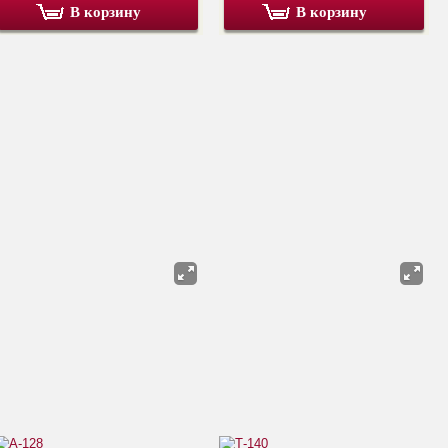
В корзину
В корзину