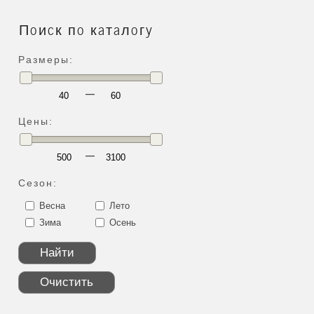
Поиск по каталогу
Размеры:
—
Цены:
—
Сезон:
Весна
Лето
Зима
Осень
Найти
Очистить