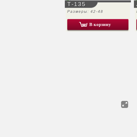
Т-135
Размеры: 42-48
В корзину