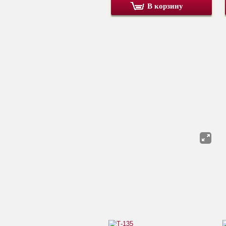
В корзину