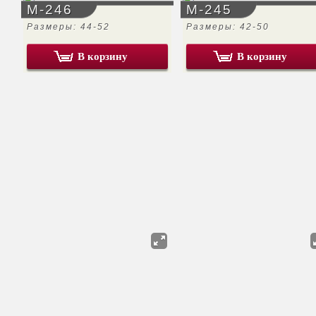
М-246
М-245
Размеры: 44-52
Размеры: 42-50
В корзину
В корзину