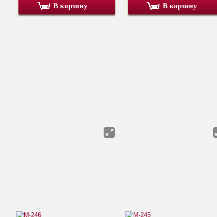
В корзину
В корзину