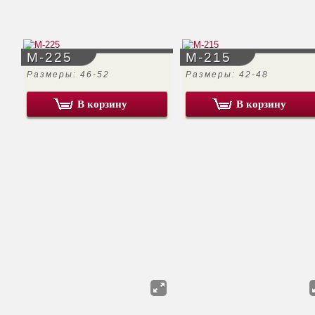
М-225
М-215
Размеры: 46-52
Размеры: 42-48
В корзину
В корзину