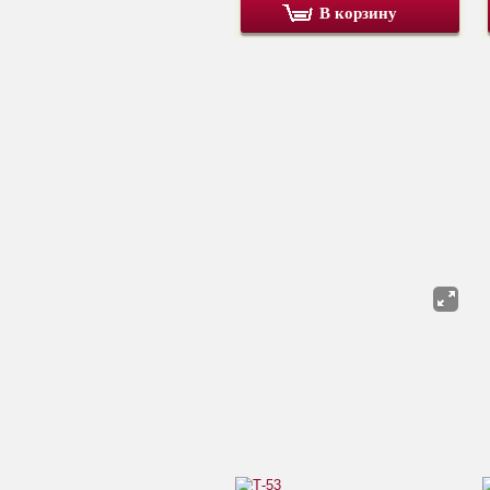
В корзину