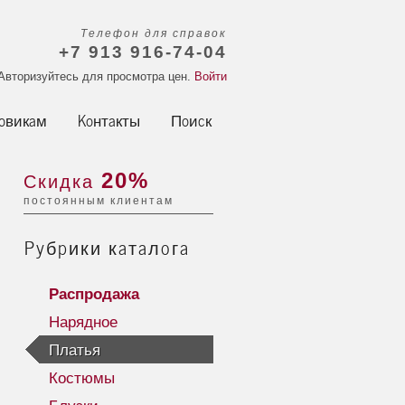
Телефон для справок
+7 913 916-74-04
Авторизуйтесь для просмотра цен.
Войти
овикам
Контакты
Поиск
20%
Скидка
постоянным клиентам
Рубрики каталога
Распродажа
Нарядное
Платья
Костюмы