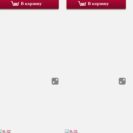
В корзину
В корзину