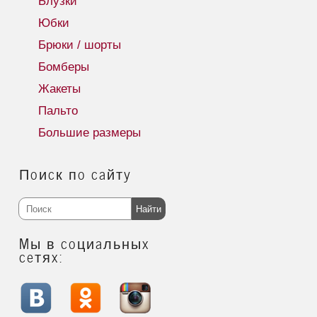
Блузки
Юбки
Брюки / шорты
Бомберы
Жакеты
Пальто
Большие размеры
Поиск по сайту
Найти
Мы в социальных
сетях: