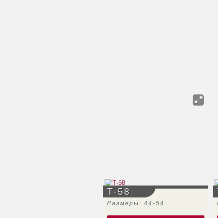
Т-58
Размеры: 44-54