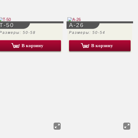
Т-50
А-26
Размеры: 50-58
Размеры: 50-54
В корзину
В корзину