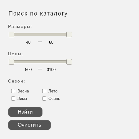
Поиск по каталогу
Размеры:
—
Цены:
—
Сезон:
Весна
Лето
Зима
Осень
Найти
Очистить