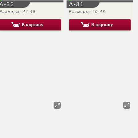
А-32
А-31
Размеры: 44-48
Размеры: 40-48
В корзину
В корзину