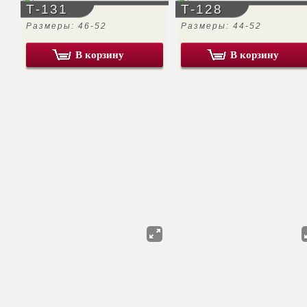
Т-131
Т-128
Размеры: 46-52
Размеры: 44-52
В корзину
В корзину