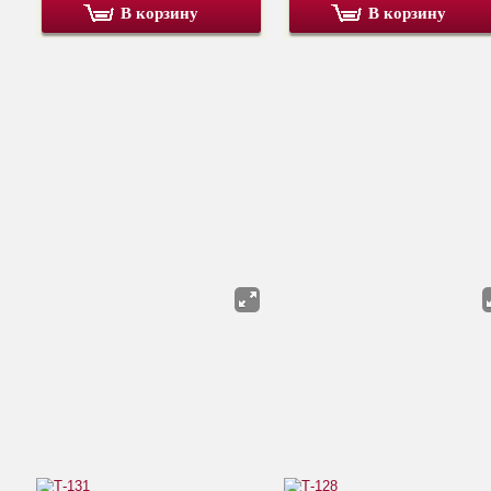
В корзину
В корзину