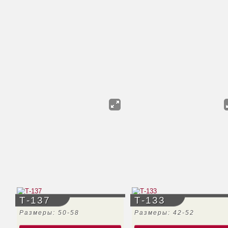
Т-137
Т-133
Размеры: 50-58
Размеры: 42-52