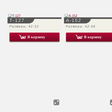
Т-127
А-152
Размеры: 42-52
Размеры: 42-48
В корзину
В корзину