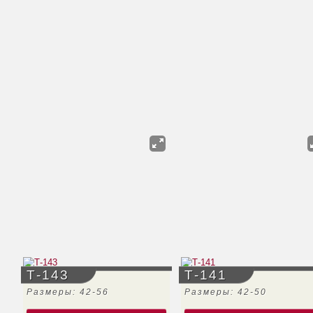
Т-143
Т-141
Размеры: 42-56
Размеры: 42-50