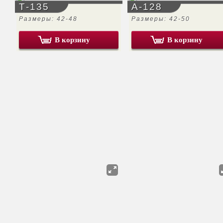
Т-135
А-128
Размеры: 42-48
Размеры: 42-50
В корзину
В корзину