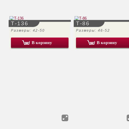
Т-136
Т-86
Размеры: 42-50
Размеры: 46-52
В корзину
В корзину