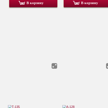
В корзину
В корзину