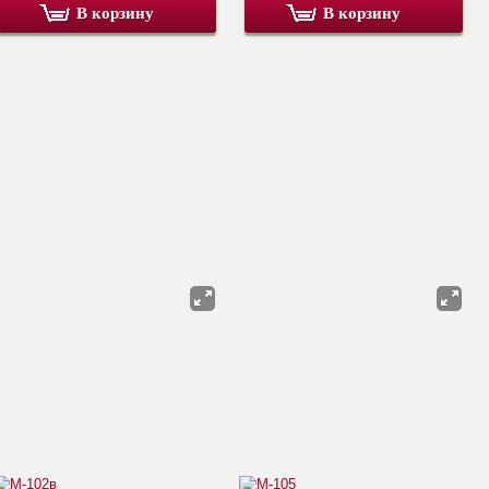
В корзину
В корзину