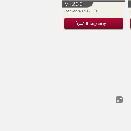
М-233
Размеры: 42-50
В корзину