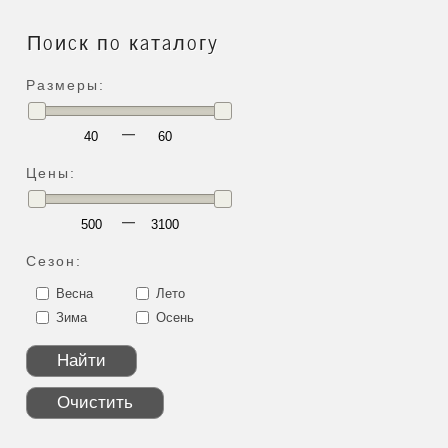
Поиск по каталогу
Размеры:
—
Цены:
—
Сезон:
Весна
Лето
Зима
Осень
Найти
Очистить