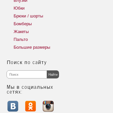
Блузки
Юбки
Брюки / шорты
Бомберы
Жакеты
Пальто
Большие размеры
Поиск по сайту
Найти
Мы в социальных
сетях: