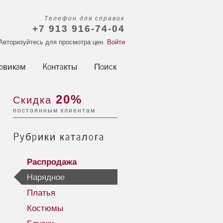
Телефон для справок
+7 913 916-74-04
Авторизуйтесь для просмотра цен.
Войти
овикам
Контакты
Поиск
20%
Скидка
постоянным клиентам
Рубрики каталога
Распродажа
Нарядное
Платья
Костюмы