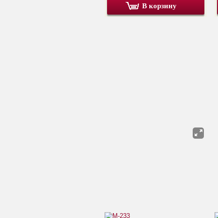
В корзину