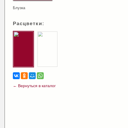
Блузка
Расцветки:
← Вернуться в каталог