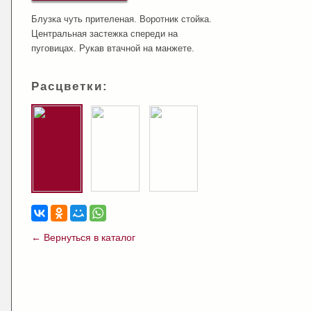
Блузка чуть прителеная. Воротник стойка.
Центральная застежка спереди на
пуговицах. Рукав втачной на манжете.
Расцветки:
← Вернуться в каталог