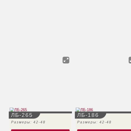
ЛБ-265
ЛБ-186
Размеры: 42-48
Размеры: 42-48