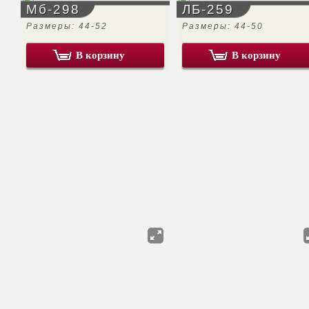
Мб-298
ЛБ-259
Размеры: 44-52
Размеры: 44-50
В корзину
В корзину