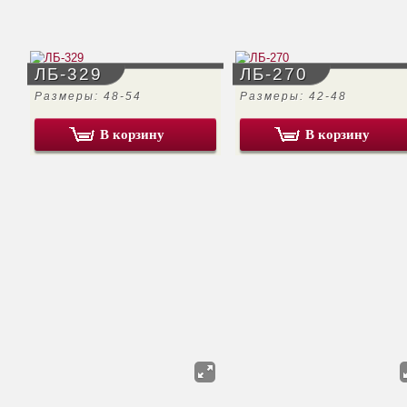
ЛБ-329
ЛБ-270
Размеры: 48-54
Размеры: 42-48
В корзину
В корзину