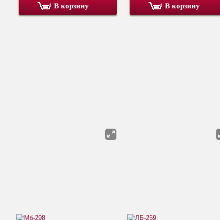
В корзину
В корзину